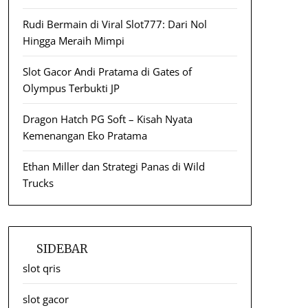
Rudi Bermain di Viral Slot777: Dari Nol
Hingga Meraih Mimpi
Slot Gacor Andi Pratama di Gates of
Olympus Terbukti JP
Dragon Hatch PG Soft – Kisah Nyata
Kemenangan Eko Pratama
Ethan Miller dan Strategi Panas di Wild
Trucks
SIDEBAR
slot qris
slot gacor