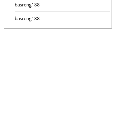
basreng188
basreng188