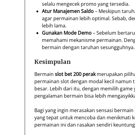
selalu mengecek promo yang tersedia.
Atur Manajemen Saldo
– Meskipun taruha
agar permainan lebih optimal. Sebab, de
lebih lama.
Gunakan Mode Demo
– Sebelum bertaru
memahami mekanisme permainan. Dengan 
bermain dengan taruhan sesungguhnya.
Kesimpulan
Bermain
slot bet 200 perak
merupakan piliha
permainan slot dengan modal kecil namun
besar. Lebih dari itu, dengan memilih game
pengalaman bermain bisa lebih mengasyik
Bagi yang ingin merasakan sensasi bermain 
yang tepat untuk mencoba dan menikmati ke
permainan ini dan rasakan sendiri keuntun