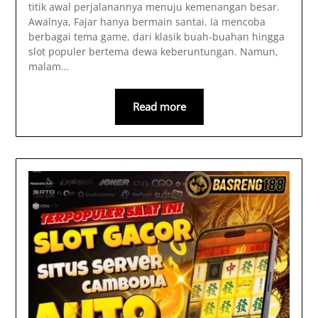
titik awal perjalanannya menuju kemenangan besar.
Awalnya, Fajar hanya bermain santai. Ia mencoba
berbagai tema game, dari klasik buah-buahan hingga
slot populer bertema dewa keberuntungan. Namun,
malam…
Read more