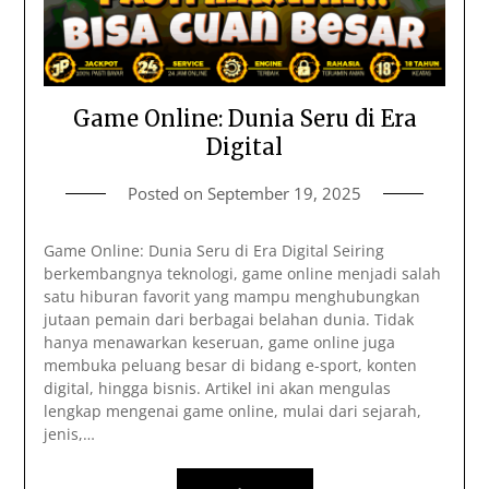
Game Online: Dunia Seru di Era
Digital
Posted on
September 19, 2025
Game Online: Dunia Seru di Era Digital Seiring
berkembangnya teknologi, game online menjadi salah
satu hiburan favorit yang mampu menghubungkan
jutaan pemain dari berbagai belahan dunia. Tidak
hanya menawarkan keseruan, game online juga
membuka peluang besar di bidang e-sport, konten
digital, hingga bisnis. Artikel ini akan mengulas
lengkap mengenai game online, mulai dari sejarah,
jenis,…