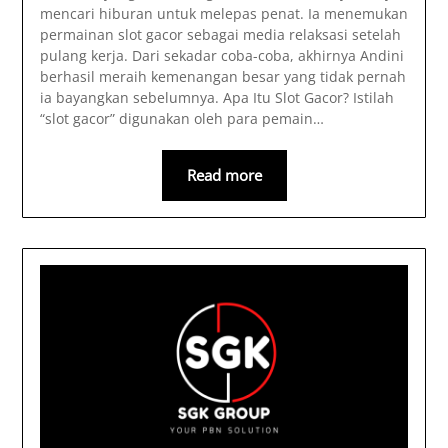
mencari hiburan untuk melepas penat. Ia menemukan
permainan slot gacor sebagai media relaksasi setelah
pulang kerja. Dari sekadar coba-coba, akhirnya Andini
berhasil meraih kemenangan besar yang tidak pernah
ia bayangkan sebelumnya. Apa Itu Slot Gacor? Istilah
“slot gacor” digunakan oleh para pemain…
Read more