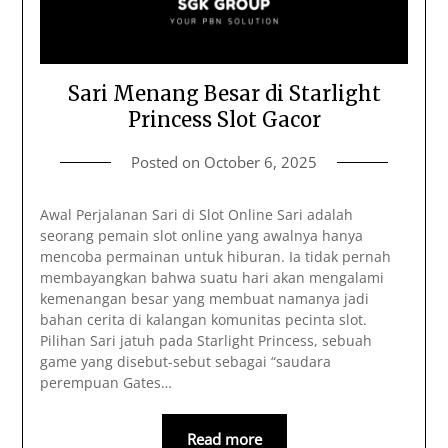
Sari Menang Besar di Starlight
Princess Slot Gacor
Posted on
October 6, 2025
Awal Perjalanan Sari di Slot Online Sari adalah
seorang pemain slot online yang awalnya hanya
mencoba permainan untuk hiburan. Ia tidak pernah
membayangkan bahwa suatu hari akan mengalami
kemenangan besar yang membuat namanya jadi
bahan cerita di kalangan komunitas pecinta slot.
Pilihan Sari jatuh pada Starlight Princess, sebuah
game yang disebut-sebut sebagai “saudara
perempuan Gates…
Read more