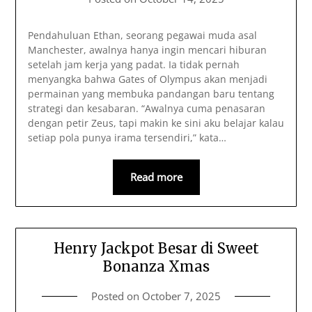
Pendahuluan Ethan, seorang pegawai muda asal
Manchester, awalnya hanya ingin mencari hiburan
setelah jam kerja yang padat. Ia tidak pernah
menyangka bahwa Gates of Olympus akan menjadi
permainan yang membuka pandangan baru tentang
strategi dan kesabaran. “Awalnya cuma penasaran
dengan petir Zeus, tapi makin ke sini aku belajar kalau
setiap pola punya irama tersendiri,” kata…
Read more
Henry Jackpot Besar di Sweet
Bonanza Xmas
Posted on
October 7, 2025