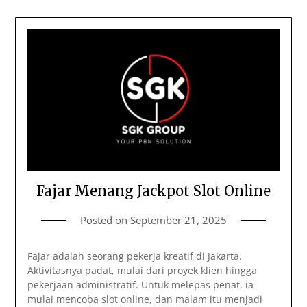
Fajar Menang Jackpot Slot Online
Posted on
September 21, 2025
Fajar adalah seorang pekerja kreatif di Jakarta.
Aktivitasnya padat, mulai dari proyek klien hingga
pekerjaan administratif. Untuk melepas penat, ia
mulai mencoba slot online, dan malam itu menjadi