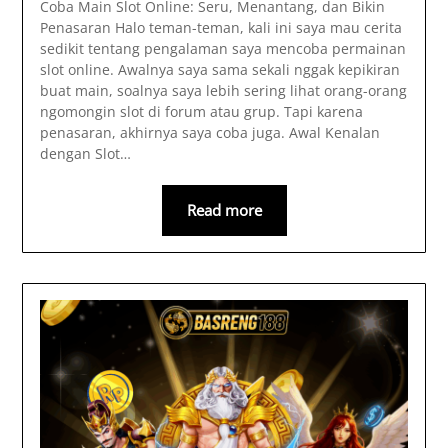
Coba Main Slot Online: Seru, Menantang, dan Bikin
Penasaran Halo teman-teman, kali ini saya mau cerita
sedikit tentang pengalaman saya mencoba permainan
slot online. Awalnya saya sama sekali nggak kepikiran
buat main, soalnya saya lebih sering lihat orang-orang
ngomongin slot di forum atau grup. Tapi karena
penasaran, akhirnya saya coba juga. Awal Kenalan
dengan Slot…
Read more