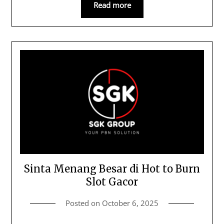
Read more
Sinta Menang Besar di Hot to Burn
Slot Gacor
Posted on
October 6, 2025