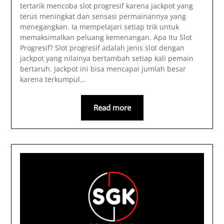
tertarik mencoba slot progresif karena jackpot yang
terus meningkat dan sensasi permainannya yang
menegangkan. Ia mempelajari setiap trik untuk
memaksimalkan peluang kemenangan. Apa Itu Slot
Progresif? Slot progresif adalah jenis slot dengan
jackpot yang nilainya bertambah setiap kali pemain
bertaruh. Jackpot ini bisa mencapai jumlah besar
karena terkumpul…
Read more