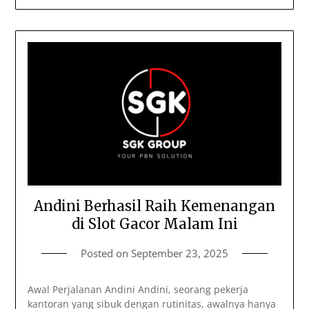
Andini Berhasil Raih Kemenangan
di Slot Gacor Malam Ini
Posted on
September 23, 2025
Awal Perjalanan Andini Andini, seorang pekerja
kantoran yang sibuk dengan rutinitas, awalnya hanya