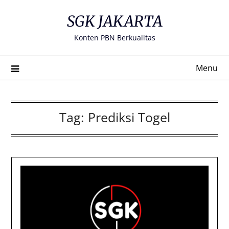
Skip
SGK JAKARTA
to
content
Konten PBN Berkualitas
Menu
Tag:
Prediksi Togel