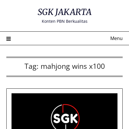
Skip
SGK JAKARTA
to
content
Konten PBN Berkualitas
Menu
Tag:
mahjong wins x100