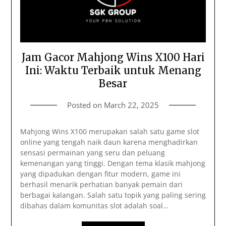
Jam Gacor Mahjong Wins X100 Hari
Ini: Waktu Terbaik untuk Menang
Besar
Posted on
March 22, 2025
Mahjong Wins X100 merupakan salah satu game slot
online yang tengah naik daun karena menghadirkan
sensasi permainan yang seru dan peluang
kemenangan yang tinggi. Dengan tema klasik mahjong
yang dipadukan dengan fitur modern, game ini
berhasil menarik perhatian banyak pemain dari
berbagai kalangan. Salah satu topik yang paling sering
dibahas dalam komunitas slot adalah soal…