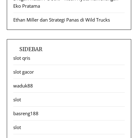
Eko Pratama
Ethan Miller dan Strategi Panas di Wild Trucks
SIDEBAR
slot qris
slot gacor
waduk88
slot
basreng188
slot